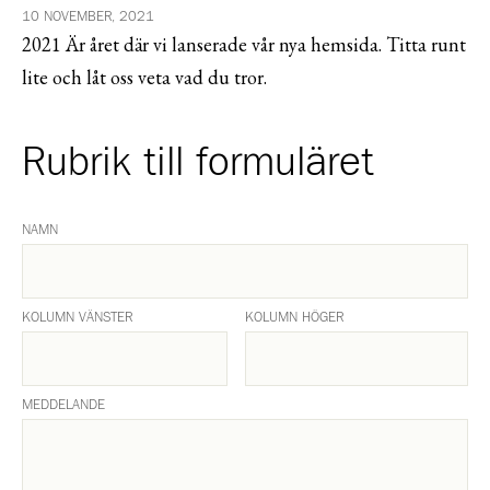
10 NOVEMBER, 2021
2021 Är året där vi lanserade vår nya hemsida. Titta runt
lite och låt oss veta vad du tror.
Rubrik till formuläret
NAMN
KOLUMN VÄNSTER
KOLUMN HÖGER
MEDDELANDE