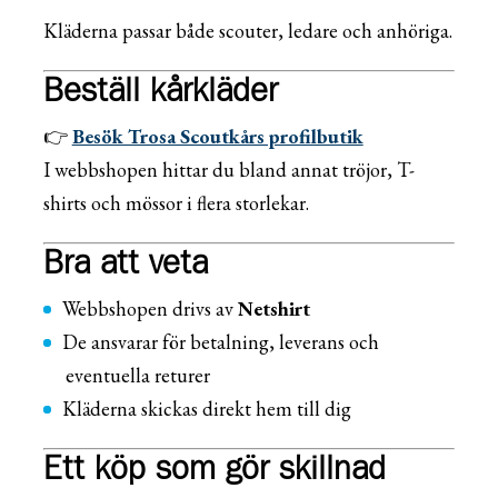
Kläderna passar både scouter, ledare och anhöriga.
Beställ kårkläder
👉
Besök Trosa Scoutkårs profilbutik
I webbshopen hittar du bland annat tröjor, T-
shirts och mössor i flera storlekar.
Bra att veta
Webbshopen drivs av
Netshirt
De ansvarar för betalning, leverans och
eventuella returer
Kläderna skickas direkt hem till dig
Ett köp som gör skillnad