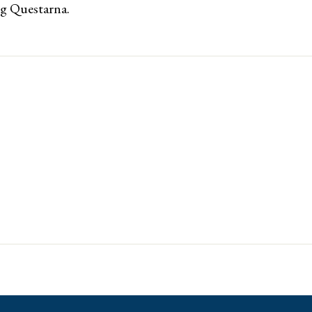
rg Questarna.